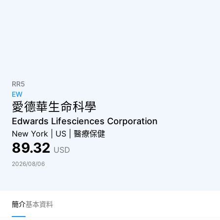
RR5
EW
愛德華生命科學
Edwards Lifesciences Corporation
New York
|
US
|
醫療保健
89.32
USD
2026/08/06
簡介
基本資料