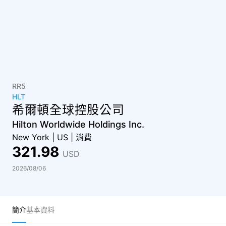
RR5
HLT
希爾頓全球控股公司
Hilton Worldwide Holdings Inc.
New York
|
US
|
消費
321.98
USD
2026/08/06
簡介
基本資料