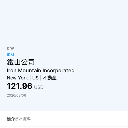
RR5
IRM
鐵山公司
Iron Mountain Incorporated
New York
|
US
|
不動產
121.96
USD
2026/08/06
簡介
基本資料