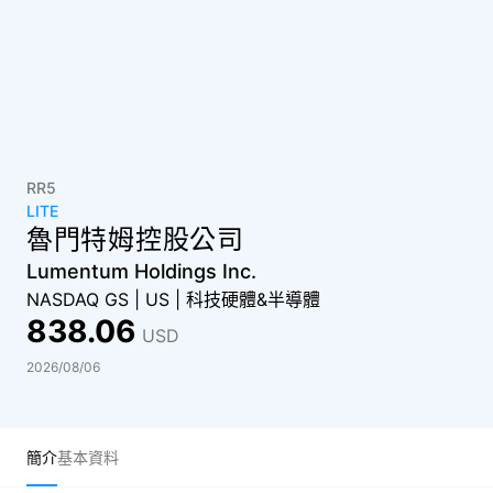
RR5
LITE
魯門特姆控股公司
Lumentum Holdings Inc.
NASDAQ GS
|
US
|
科技硬體&半導體
838.06
USD
2026/08/06
簡介
基本資料