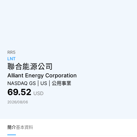
RR5
LNT
聯合能源公司
Alliant Energy Corporation
NASDAQ GS
|
US
|
公用事業
69.52
USD
2026/08/06
簡介
基本資料