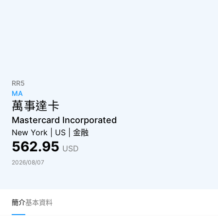
RR5
MA
萬事達卡
Mastercard Incorporated
New York
|
US
|
金融
562.95
USD
2026/08/07
簡介
基本資料