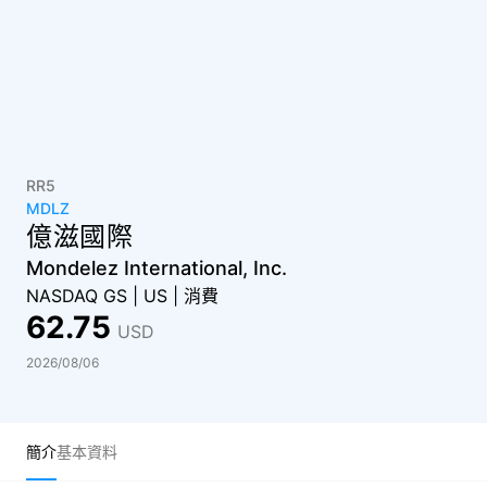
RR5
MDLZ
億滋國際
Mondelez International, Inc.
NASDAQ GS
|
US
|
消費
62.75
USD
2026/08/06
簡介
基本資料