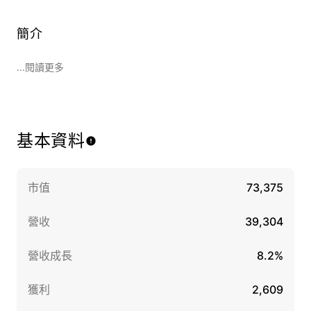
簡介
...閱讀更多
基本資料
市值
73,375
營收
39,304
營收成長
8.2%
獲利
2,609