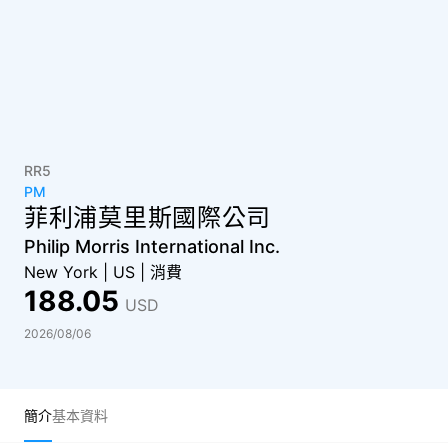
RR5
PM
菲利浦莫里斯國際公司
Philip Morris International Inc.
New York
|
US
|
消費
188.05
USD
2026/08/06
簡介
基本資料