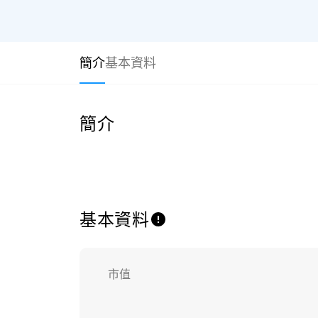
簡介
基本資料
簡介
基本資料
市值