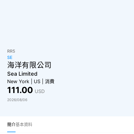
RR5
SE
海洋有限公司
Sea Limited
New York
|
US
|
消費
111.00
USD
2026/08/06
簡介
基本資料