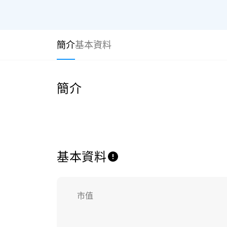
簡介
基本資料
簡介
基本資料
市值