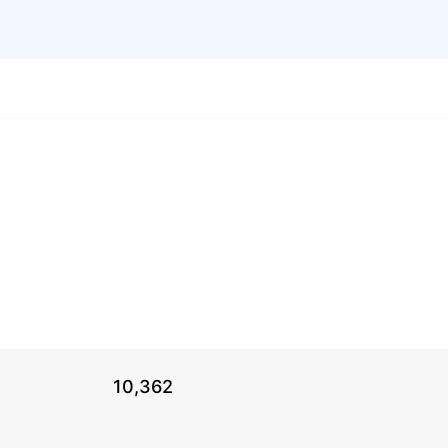
10,362