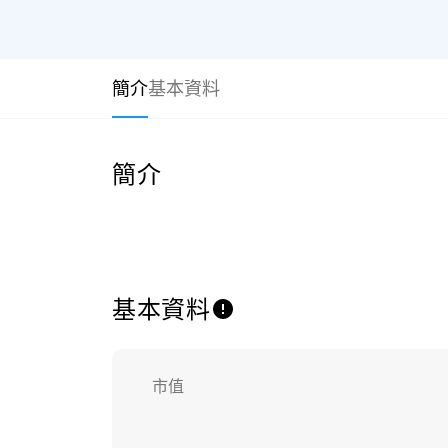
簡介
基本資料
簡介
基本資料
市值