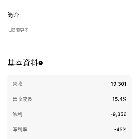
簡介
...閱讀更多
基本資料
營收
19,301
營收成長
15.4%
獲利
-9,356
淨利率
-45%