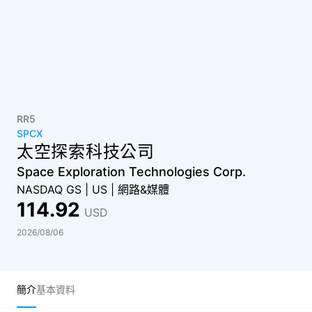
RR5
SPCX
太空探索科技公司
Space Exploration Technologies Corp.
NASDAQ GS
|
US
|
網路&媒體
114.92
USD
2026/08/06
簡介
基本資料