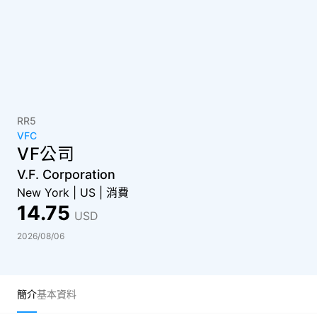
RR5
VFC
VF公司
V.F. Corporation
New York
|
US
|
消費
14.75
USD
2026/08/06
簡介
基本資料