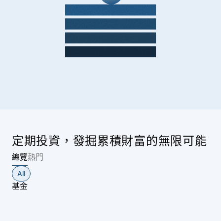
定期投資，發掘累積財富的無限可能
總覽
熱門
All
基金