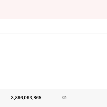
3,896,093,865
ISIN