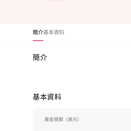
簡介
基本資料
簡介
基本資料
基金規模（美元）