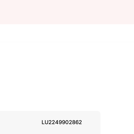
LU2249902862