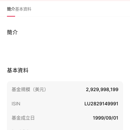
簡介
基本資料
簡介
基本資料
基金規模（美元）
2,929,998,199
ISIN
LU2829149991
基金成立日
1999/09/01