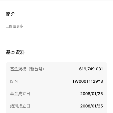
簡介
...閱讀更多
基本資料
基金規模（新台幣）
619,749,031
ISIN
TW000T1129Y3
基金成立日
2008/01/25
級別成立日
2008/01/25