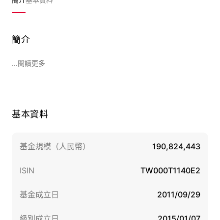
簡介
...閱讀更多
基本資料
基金規模（人民幣）
190,824,443
ISIN
TW000T1140E2
基金成立日
2011/09/29
級別成立日
2015/01/07