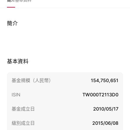
簡介
基本資料
基金規模（人民幣）
154,750,651
ISIN
TW000T2113D0
基金成立日
2010/05/17
級別成立日
2015/06/08