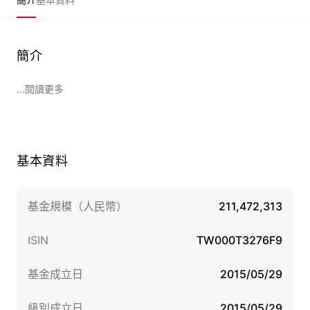
簡介
...閱讀更多
基本資料
基金規模（人民幣）
211,472,313
ISIN
TW000T3276F9
基金成立日
2015/05/29
級別成立日
2015/05/29