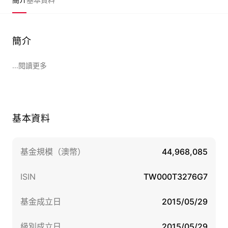
簡介
...閱讀更多
基本資料
基金規模（澳幣）
44,968,085
ISIN
TW000T3276G7
基金成立日
2015/05/29
級別成立日
2015/05/29