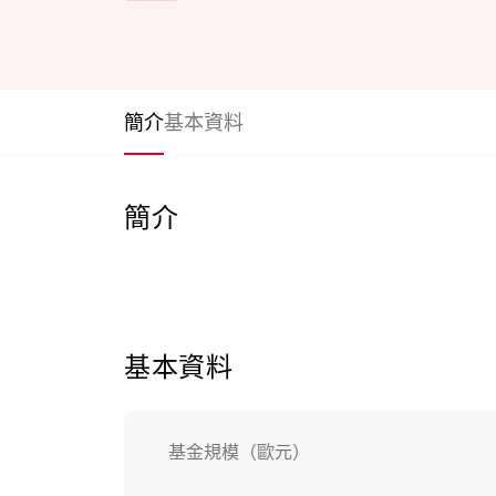
簡介
基本資料
簡介
基本資料
基金規模（歐元）