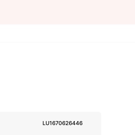
LU1670626446