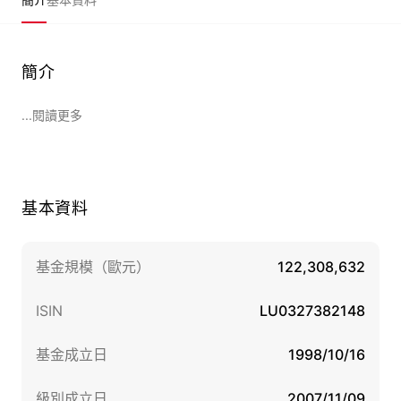
簡介
...閱讀更多
基本資料
基金規模（歐元）
122,308,632
ISIN
LU0327382148
基金成立日
1998/10/16
級別成立日
2007/11/09