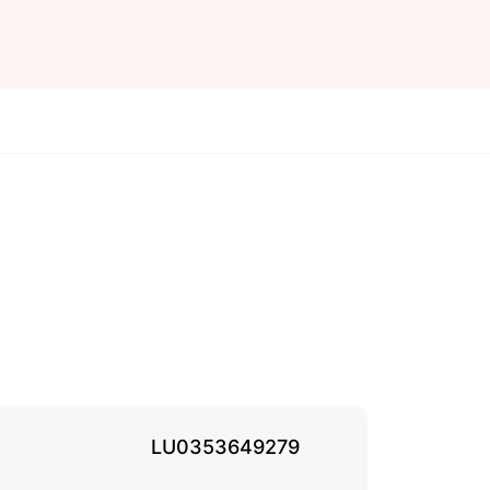
LU0353649279