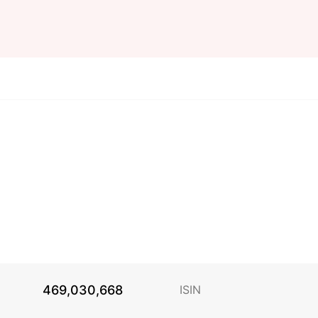
469,030,668
ISIN