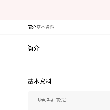
簡介
基本資料
簡介
基本資料
基金規模（歐元）