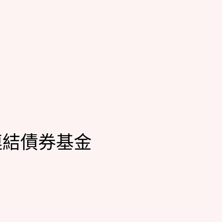
連結債券基金