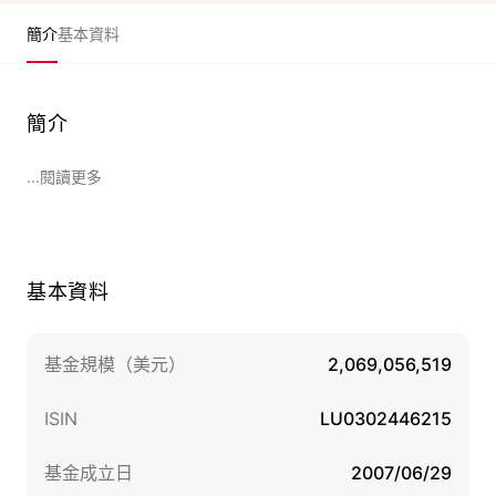
簡介
基本資料
簡介
...閱讀更多
基本資料
基金規模（美元）
2,069,056,519
ISIN
LU0302446215
基金成立日
2007/06/29