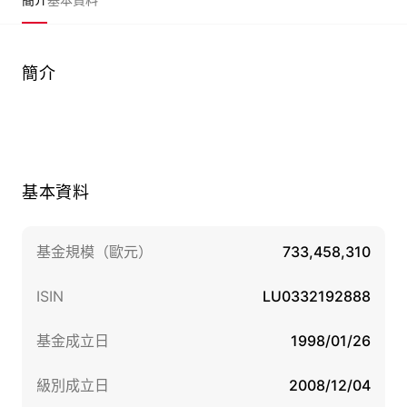
簡介
基本資料
基金規模（歐元）
733,458,310
ISIN
LU0332192888
基金成立日
1998/01/26
級別成立日
2008/12/04