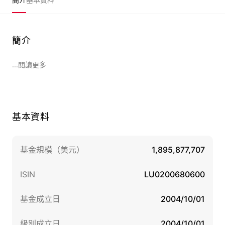
簡介
...閱讀更多
基本資料
基金規模（美元）
1,895,877,707
ISIN
LU0200680600
基金成立日
2004/10/01
級別成立日
2004/10/01