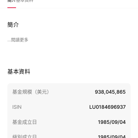
簡介
...閱讀更多
基本資料
基金規模（美元）
938,045,865
ISIN
LU0184696937
基金成立日
1985/09/04
級別成立日
1985/09/04