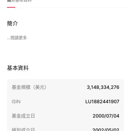
簡介
...閱讀更多
基本資料
基金規模（美元）
3,148,334,276
ISIN
LU1882441907
基金成立日
2000/07/04
級別成立日
2002/05/02