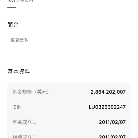
簡介
...閱讀更多
基本資料
基金規模（美元）
2,884,202,007
ISIN
LU0326392247
基金成立日
2011/02/07
級別成立日
2011/02/07