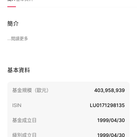
簡介
...閱讀更多
基本資料
基金規模（歐元）
403,958,939
ISIN
LU0171298135
基金成立日
1999/04/30
級別成立日
1999/04/30