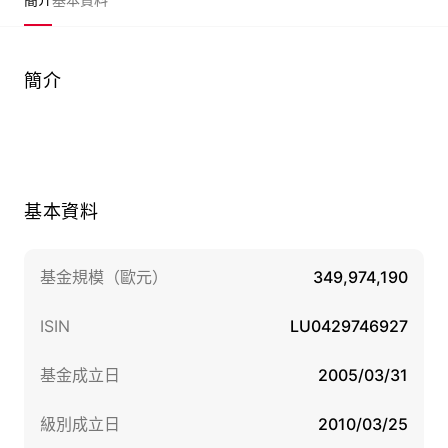
簡介
基本資料
基金規模（歐元）
349,974,190
ISIN
LU0429746927
基金成立日
2005/03/31
級別成立日
2010/03/25