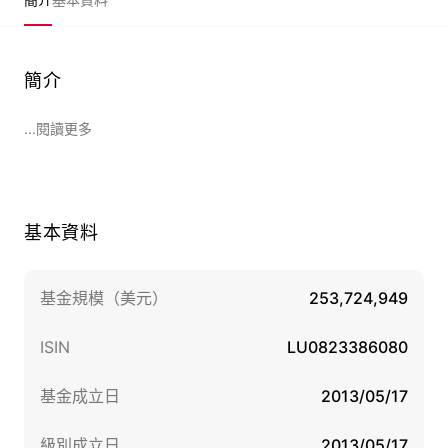
簡介
...閱讀更多
基本資料
基金規模（美元）
253,724,949
ISIN
LU0823386080
基金成立日
2013/05/17
級別成立日
2013/05/17