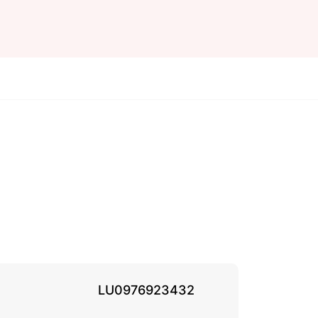
LU0976923432