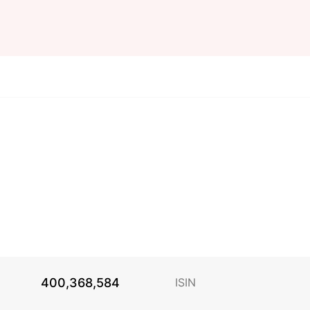
400,368,584
ISIN