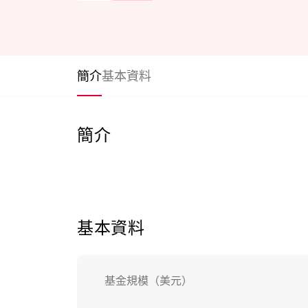
簡介
基本資料
簡介
基本資料
基金規模（美元）