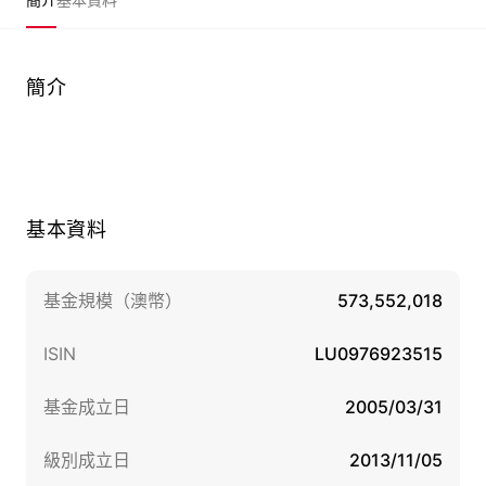
簡介
基本資料
基金規模（澳幣）
573,552,018
ISIN
LU0976923515
基金成立日
2005/03/31
級別成立日
2013/11/05