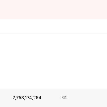
2,753,174,254
ISIN