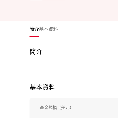
簡介
基本資料
簡介
基本資料
基金規模（美元）