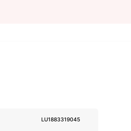
LU1883319045