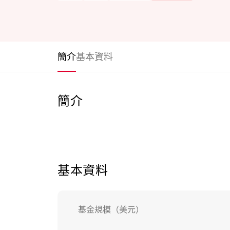
簡介
基本資料
簡介
基本資料
基金規模（美元）