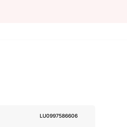
LU0997586606