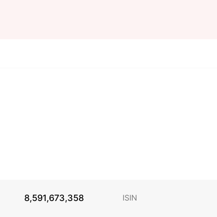
8,591,673,358
ISIN