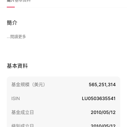
簡介
...閱讀更多
基本資料
基金規模（美元）
565,251,314
ISIN
LU0503635541
基金成立日
2010/05/12
級別成立日
2010/05/12