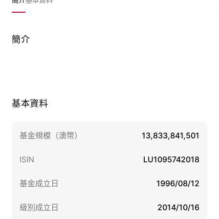
簡介
基本資料
基金規模（澳幣）
13,833,841,501
ISIN
LU1095742018
基金成立日
1996/08/12
級別成立日
2014/10/16