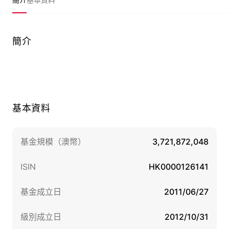
簡介
基本資料
基金規模（澳幣）
3,721,872,048
ISIN
HK0000126141
基金成立日
2011/06/27
級別成立日
2012/10/31