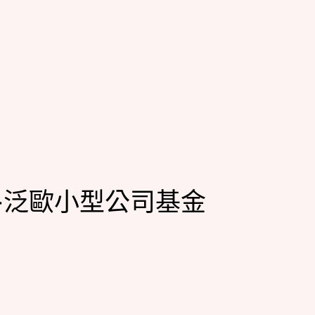
-泛歐小型公司基金