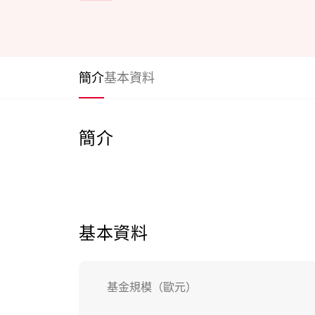
簡介
基本資料
簡介
基本資料
基金規模（歐元）