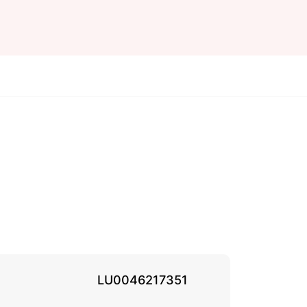
LU0046217351