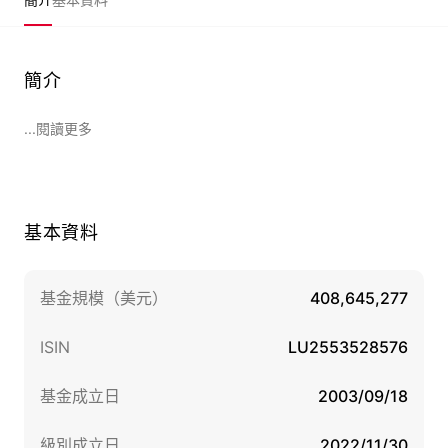
簡介
...閱讀更多
基本資料
基金規模（美元）
408,645,277
ISIN
LU2553528576
基金成立日
2003/09/18
級別成立日
2022/11/30