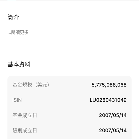
簡介
...閱讀更多
基本資料
基金規模（美元）
5,775,088,068
ISIN
LU0280431049
基金成立日
2007/05/14
級別成立日
2007/05/14