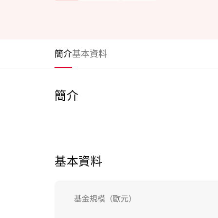
簡介
基本資料
簡介
基本資料
基金規模（歐元）