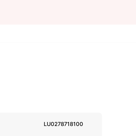
LU0278718100