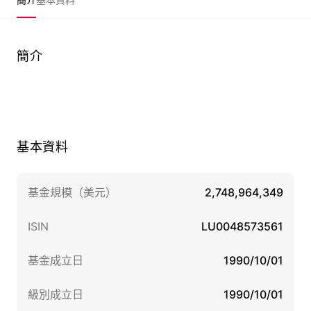
簡介
基本資料
基金規模（美元）
2,748,964,349
ISIN
LU0048573561
基金成立日
1990/10/01
級別成立日
1990/10/01