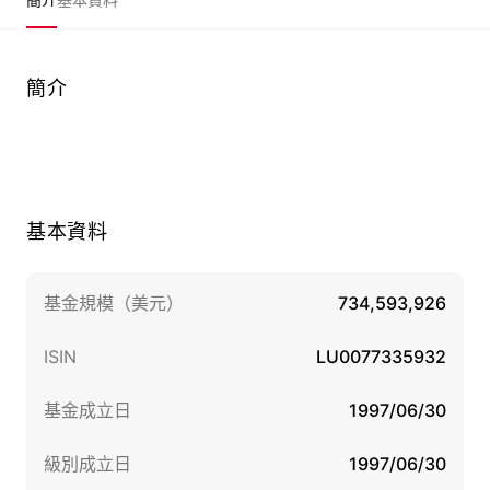
簡介
基本資料
基金規模（美元）
734,593,926
ISIN
LU0077335932
基金成立日
1997/06/30
級別成立日
1997/06/30