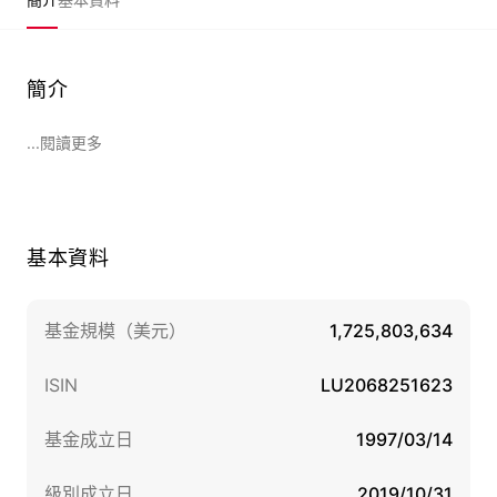
簡介
...閱讀更多
基本資料
基金規模（美元）
1,725,803,634
ISIN
LU2068251623
基金成立日
1997/03/14
級別成立日
2019/10/31