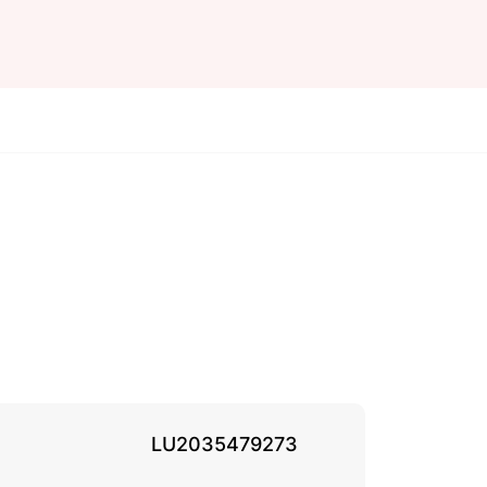
LU2035479273