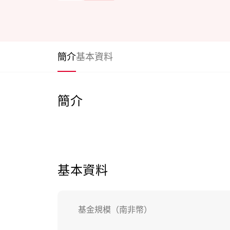
簡介
基本資料
簡介
基本資料
基金規模（南非幣）