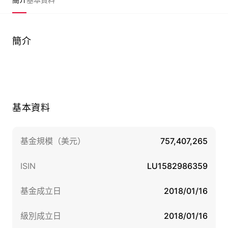
簡介
基本資料
基金規模（美元）
757,407,265
ISIN
LU1582986359
基金成立日
2018/01/16
級別成立日
2018/01/16